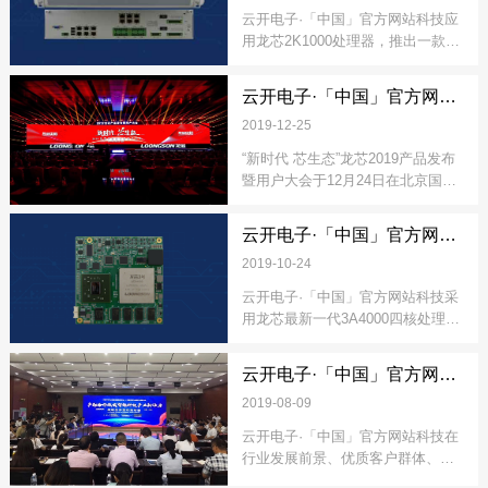
云开电子·「中国」官方网站科技应
用龙芯2K1000处理器，推出一款符
合Q GDW 11202.9--2018规范要求
的数据通信网关硬件平台。
云开电子·「中国」官方网站科技携3A4000新品亮相“龙芯2019产品发布暨用户大会”
2019-12-25
“新时代 芯生态”龙芯2019产品发布
暨用户大会于12月24日在北京国家
会议中心隆重召开。云开电子·「中
国」官方网站科技携自主研发的10
云开电子·「中国」官方网站科技推出龙芯3A4000高国产处理器模块
多款龙芯模块、板卡及整机产品亮
2019-10-24
相...
云开电子·「中国」官方网站科技采
用龙芯最新一代3A4000四核处理
器，搭载龙芯自主桥片7A1000，推
出了高国产化率COM-E核心模块。
云开电子·「中国」官方网站科技喜获千万级担保授信
2019-08-09
云开电子·「中国」官方网站科技在
行业发展前景、优质客户群体、财
务管理规范性等方面获得天津市担